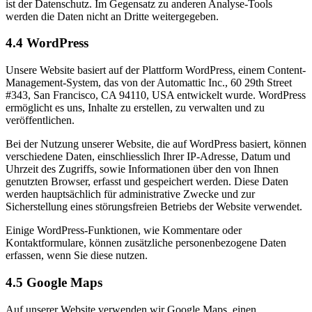
ist der Datenschutz. Im Gegensatz zu anderen Analyse-Tools
werden die Daten nicht an Dritte weitergegeben.
4.4 WordPress
Unsere Website basiert auf der Plattform WordPress, einem Content-
Management-System, das von der Automattic Inc., 60 29th Street
#343, San Francisco, CA 94110, USA entwickelt wurde. WordPress
ermöglicht es uns, Inhalte zu erstellen, zu verwalten und zu
veröffentlichen.
Bei der Nutzung unserer Website, die auf WordPress basiert, können
verschiedene Daten, einschliesslich Ihrer IP-Adresse, Datum und
Uhrzeit des Zugriffs, sowie Informationen über den von Ihnen
genutzten Browser, erfasst und gespeichert werden. Diese Daten
werden hauptsächlich für administrative Zwecke und zur
Sicherstellung eines störungsfreien Betriebs der Website verwendet.
Einige WordPress-Funktionen, wie Kommentare oder
Kontaktformulare, können zusätzliche personenbezogene Daten
erfassen, wenn Sie diese nutzen.
4.5 Google Maps
Auf unserer Website verwenden wir Google Maps, einen