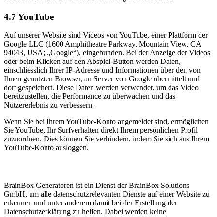
4.7 YouTube
Auf unserer Website sind Videos von YouTube, einer Plattform der
Google LLC (1600 Amphitheatre Parkway, Mountain View, CA
94043, USA; „Google“), eingebunden. Bei der Anzeige der Videos
oder beim Klicken auf den Abspiel-Button werden Daten,
einschliesslich Ihrer IP-Adresse und Informationen über den von
Ihnen genutzten Browser, an Server von Google übermittelt und
dort gespeichert. Diese Daten werden verwendet, um das Video
bereitzustellen, die Performance zu überwachen und das
Nutzererlebnis zu verbessern.
Wenn Sie bei Ihrem YouTube-Konto angemeldet sind, ermöglichen
Sie YouTube, Ihr Surfverhalten direkt Ihrem persönlichen Profil
zuzuordnen. Dies können Sie verhindern, indem Sie sich aus Ihrem
YouTube-Konto ausloggen.
BrainBox Generatoren ist ein Dienst der BrainBox Solutions
GmbH, um alle datenschutzrelevanten Dienste auf einer Website zu
erkennen und unter anderem damit bei der Erstellung der
Datenschutzerklärung zu helfen. Dabei werden keine