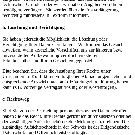
technischen Gründen oder weil wir nähere Angaben von Ihnen
benötigen, verlängern. Sie werden über die Fristverlängerung
rechtzeitig mindestens in Textform informiert.
b. Löschung und Berichtigung
Sie haben jederzeit die Möglichkeit, die Löschung oder
Berichtigung Ihrer Daten zu verlangen. Wir können das Gesuch
abweisen, wenn gesetzliche Vorschriften uns zur längeren bzw.
unveränderten Aufbewahrung verpflichten oder ein
Erlaubnistatbestand Ihrem Gesuch entgegensteht.
Bitte beachten Sie, dass die Ausübung Ihrer Rechte unter
Umständen im Konflikt mit vertraglichen Abmachungen stehen und
entsprechende Auswirkungen auf die Vertragsdurchführung haben
kann (z.B. vorzeitige Vertragsauflösung oder Kostenfolgen).
c. Rechtsweg
Sind Sie von der Bearbeitung personenbezogener Daten betroffen,
haben Sie das Recht, Ihre Rechte gerichtlich durchzusetzen oder bei
der zuständigen Aufsichtsbehörde eine Meldung einzureichen. Die
zuständige Aufsichtsbehörde in der Schweiz ist der Eidgenössische
Datenschutz- und Öffentlichkeitsbeauftragte: