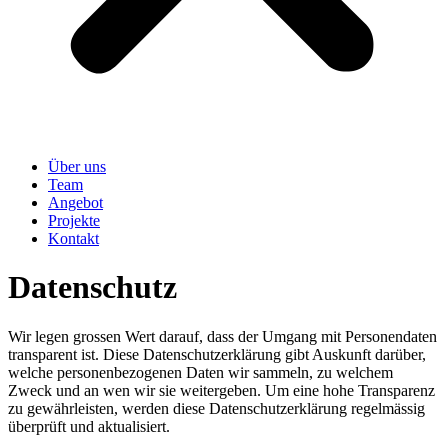
Über uns
Team
Angebot
Projekte
Kontakt
Datenschutz
Wir legen grossen Wert darauf, dass der Umgang mit Personendaten
transparent ist. Diese Datenschutzerklärung gibt Auskunft darüber,
welche personenbezogenen Daten wir sammeln, zu welchem
Zweck und an wen wir sie weitergeben. Um eine hohe Transparenz
zu gewährleisten, werden diese Datenschutzerklärung regelmässig
überprüft und aktualisiert.