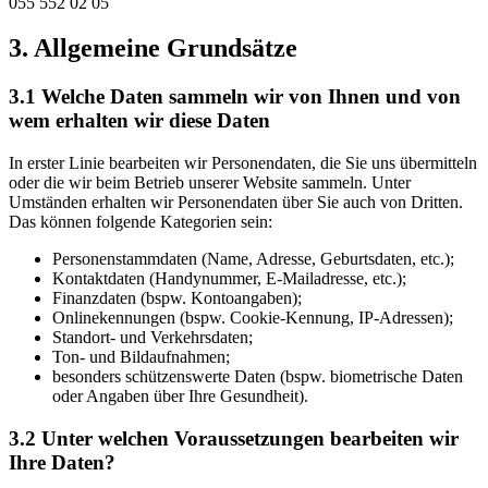
055 552 02 05
3. Allgemeine Grundsätze
3.1 Welche Daten sammeln wir von Ihnen und von
wem erhalten wir diese Daten
In erster Linie bearbeiten wir Personendaten, die Sie uns übermitteln
oder die wir beim Betrieb unserer Website sammeln. Unter
Umständen erhalten wir Personendaten über Sie auch von Dritten.
Das können folgende Kategorien sein:
Personenstammdaten (Name, Adresse, Geburtsdaten, etc.);
Kontaktdaten (Handynummer, E-Mailadresse, etc.);
Finanzdaten (bspw. Kontoangaben);
Onlinekennungen (bspw. Cookie-Kennung, IP-Adressen);
Standort- und Verkehrsdaten;
Ton- und Bildaufnahmen;
besonders schützenswerte Daten (bspw. biometrische Daten
oder Angaben über Ihre Gesundheit).
3.2 Unter welchen Voraussetzungen bearbeiten wir
Ihre Daten?