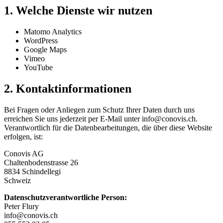
1. Welche Dienste wir nutzen
Matomo Analytics
WordPress
Google Maps
Vimeo
YouTube
2. Kontaktinformationen
Bei Fragen oder Anliegen zum Schutz Ihrer Daten durch uns
erreichen Sie uns jederzeit per E-Mail unter
info@conovis.ch
.
Verantwortlich für die Datenbearbeitungen, die über diese Website
erfolgen, ist:
Conovis AG
Chaltenbodenstrasse 26
8834 Schindellegi
Schweiz
Datenschutzverantwortliche Person:
Peter Flury
info@conovis.ch