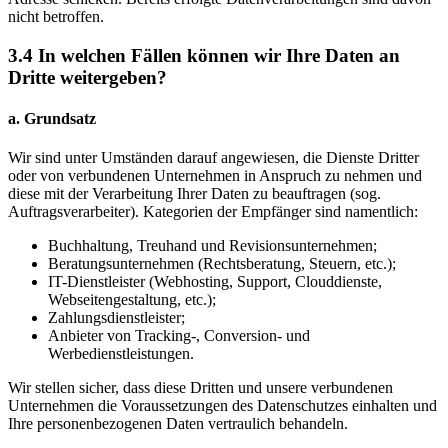
nicht betroffen.
3.4 In welchen Fällen können wir Ihre Daten an
Dritte weitergeben?
a. Grundsatz
Wir sind unter Umständen darauf angewiesen, die Dienste Dritter
oder von verbundenen Unternehmen in Anspruch zu nehmen und
diese mit der Verarbeitung Ihrer Daten zu beauftragen (sog.
Auftragsverarbeiter). Kategorien der Empfänger sind namentlich:
Buchhaltung, Treuhand und Revisionsunternehmen;
Beratungsunternehmen (Rechtsberatung, Steuern, etc.);
IT-Dienstleister (Webhosting, Support, Clouddienste,
Webseitengestaltung, etc.);
Zahlungsdienstleister;
Anbieter von Tracking-, Conversion- und
Werbedienstleistungen.
Wir stellen sicher, dass diese Dritten und unsere verbundenen
Unternehmen die Voraussetzungen des Datenschutzes einhalten und
Ihre personenbezogenen Daten vertraulich behandeln.