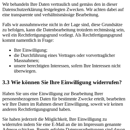
Wir behandeln Ihre Daten vertraulich und gemäss den in dieser
Datenschutzerklärung festgelegten Zwecken. Wir achten dabei auf
eine transparente und verhältnismässige Bearbeitung.
Falls wir ausnahmsweise nicht in der Lage sind, diese Grundsätze
zu befolgen, kann die Datenbearbeitung trotzdem rechtmässig sein,
weil ein Rechtfertigungsgrund vorliegt. Als Rechtfertigungsgrund
kommt namentlich in Frage:
Ihre Einwilligung;
die Durchführung eines Vertrages oder vorvertraglicher
Massnahmen;
unsere berechtigten Interessen, sofern Ihre Interessen nicht
überwiegen.
3.3 Wie können Sie Ihre Einwilligung widerrufen?
Haben Sie uns eine Einwilligung zur Bearbeitung Ihrer
personenbezogenen Daten für bestimmte Zwecke erteilt, bearbeiten
wir Ihre Daten im Rahmen dieser Einwilligung, soweit wir keinen
anderen Rechtfertigungsgrund haben.
Sie haben jederzeit die Möglichkeit, Ihre Einwilligung zu
widerrufen indem Sie eine E-Mail an die im Impressum genannte
Adresse schicken. Bereits erfolgte Datenverarbeitungen sind davon