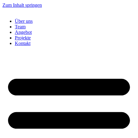
Zum Inhalt springen
Über uns
Team
Angebot
Projekte
Kontakt