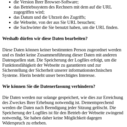
die Version Ihrer Browser-Software;
das Betriebssystem des Rechners mit dem auf die URL
zugegriffen wird;
das Datum und die Uhrzeit des Zugriffs;
die Webseite, von der aus Sie URL besuchen;
die Suchwörter die Sie benutzt haben, um die URL finden.
Weshalb dürfen wir diese Daten bearbeiten?
Diese Daten können keiner bestimmten Person zugeordnet werden
und es findet keine Zusammenführung dieser Daten mit anderen
Datenquellen statt. Die Speicherung der Logfiles erfolgt, um die
Funktionsfähigkeit der Webseite zu garantieren und zur
Sicherstellung der Sicherheit unserer informationstechnischen
Systeme. Hierin besteht unser berechtigtes Interesse.
Wie können Sie die Datenerfassung verhindern?
Die Daten werden nur solange gespeichert, wie dies zur Erreichung
des Zweckes Ihrer Erhebung notwendig ist. Dementsprechend
werden die Daten nach Beendigung jeder Sitzung gelöscht. Die
Speicherung der Logfiles ist für den Betrieb der Webseite zwingend
notwendig, Sie haben daher keine Möglichkeit dagegen
Widerspruch zu erheben.