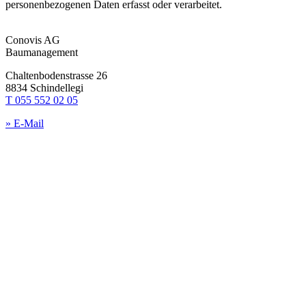
personenbezogenen Daten erfasst oder verarbeitet.
Conovis AG
Baumanagement
Chaltenbodenstrasse 26
8834 Schindellegi
T 055 552 02 05
» E-Mail