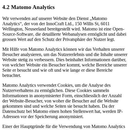
4.2 Matomo Analytics
Wir verwenden auf unserer Website den Dienst „Matomo
Analytics“, der von der InnoCraft Ltd., 150 Willis St, 6011
Wellington, Neuseeland bereitgestellt wird. Matomo ist eine Open-
Source-Software, die detaillierte Webanalysen ermöglicht und dabei
grossen Wert auf den Schutz der Privatsphäre der Nutzer legt.
Mit Hilfe von Matomo Analytics können wir das Verhalten unserer
Besucher analysieren, um das Nutzererlebnis und die Inhalte unserer
Website stetig zu verbessern. Dies beinhaltet Informationen darüber,
von welcher Website ein Besucher kommt, welche Bereiche unserer
Seite er besucht und wie oft und wie lange er diese Bereiche
betrachtet.
Matomo Analytics verwendet Cookies, um die Analyse des
Nutzerverhaltens zu ermöglichen. Diese Cookies sammeln
Informationen in anonymisierter Form, einschliesslich der Anzahl
der Website-Besucher, von woher die Besucher auf die Website
gekommen sind und welche Seiten sie besucht haben. Da der
Datenschutz bei Matomo einen hohen Stellenwert hat, werden IP-
Adressen vor der Speicherung anonymisiert.
Einer der Hauptgründe für die Verwendung von Matomo Analytics