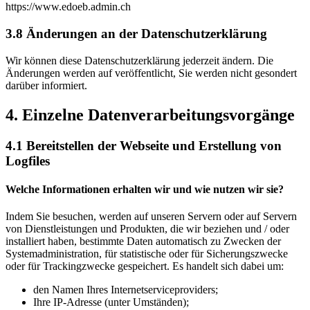
https://www.edoeb.admin.ch
3.8 Änderungen an der Datenschutzerklärung
Wir können diese Datenschutzerklärung jederzeit ändern. Die
Änderungen werden auf veröffentlicht, Sie werden nicht gesondert
darüber informiert.
4. Einzelne Daten­verarbeitungs­vorgänge
4.1 Bereitstellen der Webseite und Erstellung von
Logfiles
Welche Informationen erhalten wir und wie nutzen wir sie?
Indem Sie besuchen, werden auf unseren Servern oder auf Servern
von Dienstleistungen und Produkten, die wir beziehen und / oder
installiert haben, bestimmte Daten automatisch zu Zwecken der
Systemadministration, für statistische oder für Sicherungszwecke
oder für Trackingzwecke gespeichert. Es handelt sich dabei um:
den Namen Ihres Internetserviceproviders;
Ihre IP-Adresse (unter Umständen);