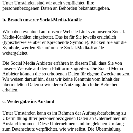
Unter Umständen sind wir auch verpflichtet, Ihre
personenbezogenen Daten an Behörden bekanntzugeben.
b. Besuch unserer Social-Media-Kanäle
Wir haben eventuell auf unserer Website Links zu unseren Social-
Media-Kanälen eingebettet. Das ist für Sie jeweils ersichtlich
(typischerweise über entsprechende Symbole). Klicken Sie auf die
Symbole, werden Sie auf unsere Social-Media-Kanäle
weitergeleitet.
Die Social Media Anbieter erfahren in diesem Fall, dass Sie von
unserer Website auf deren Plattform zugreifen. Die Social Media
Anbieter können die so erhobenen Daten für eigene Zwecke nutzen.
Wir weisen darauf hin, dass wir keine Kenntnis vom Inhalt der
übermittelten Daten sowie deren Nutzung durch die Betreiber
erhalten.
c. Weitergabe ins Ausland
Unter Umständen kann es im Rahmen der Auftragsbearbeitung zu
Übermittlung Ihrer personenbezogenen Daten an Unternehmen im
Ausland kommen. Diese Unternehmen sind im gleichen Umfang
zum Datenschutz verpflichtet, wie wir selbst. Die Übermittlung