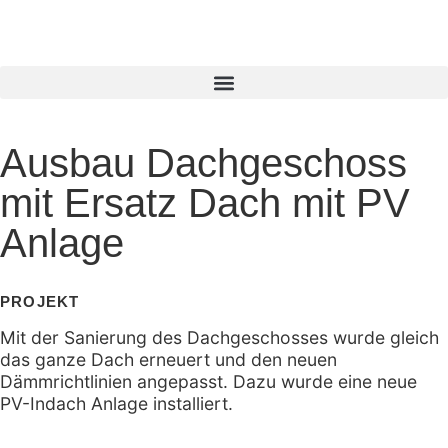
Ausbau Dachgeschoss
mit Ersatz Dach mit PV
Anlage
PROJEKT
Mit der Sanierung des Dachgeschosses wurde gleich
das ganze Dach erneuert und den neuen
Dämmrichtlinien angepasst. Dazu wurde eine neue
PV-Indach Anlage installiert.