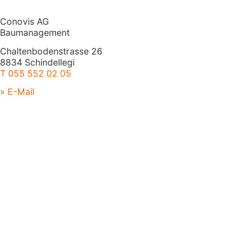
Conovis AG
Baumanagement
Chaltenbodenstrasse 26
8834 Schindellegi
T 055 552 02 05
» E-Mail