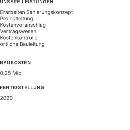
UNSERE LEISTUNGEN
Erarbeiten Sanierungskonzept
Projektleitung
Kostenvoranschlag
Vertragswesen
Kostenkontrolle
örtliche Bauleitung
BAUKOSTEN
0.25 Mio
FERTIGSTELLUNG
2020