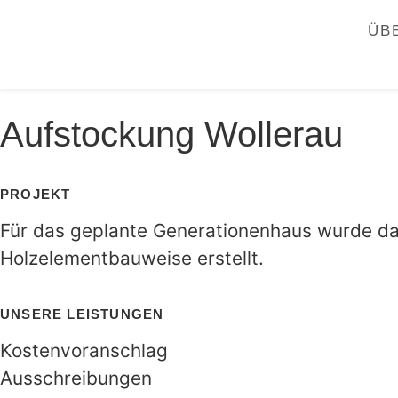
ÜB
Aufstockung Wollerau
PROJEKT
Für das geplante Generationenhaus wurde das
Holzelementbauweise erstellt.
UNSERE LEISTUNGEN
Kostenvoranschlag
Ausschreibungen