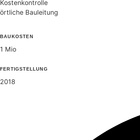
Kostenkontrolle
örtliche Bauleitung
BAUKOSTEN
1 Mio
FERTIGSTELLUNG
2018