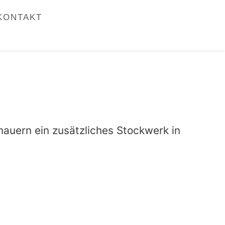
KONTAKT
auern ein zusätzliches Stockwerk in